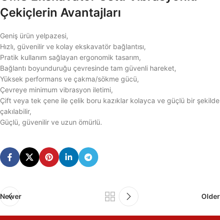
Çekiçlerin Avantajları
Geniş ürün yelpazesi,
Hızlı, güvenilir ve kolay ekskavatör bağlantısı,
Pratik kullanım sağlayan ergonomik tasarım,
Bağlantı boyunduruğu çevresinde tam güvenli hareket,
Yüksek performans ve çakma/sökme gücü,
Çevreye minimum vibrasyon iletimi,
Çift veya tek çene ile çelik boru kazıklar kolayca ve güçlü bir şekilde
çakılabilir,
Güçlü, güvenilir ve uzun ömürlü.
Newer
Older