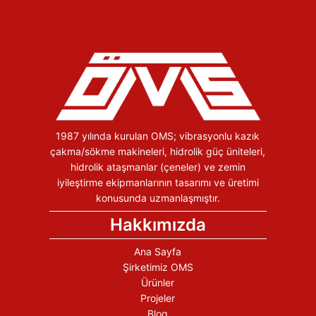
1987 yılında kurulan OMS; vibrasyonlu kazık
çakma/sökme makineleri, hidrolik güç üniteleri,
hidrolik ataşmanlar (çeneler) ve zemin
iyileştirme ekipmanlarının tasarımı ve üretimi
konusunda uzmanlaşmıştır.
Hakkımızda
Ana Sayfa
Şirketimiz OMS
Ürünler
Projeler
Blog