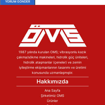
1987 yılında kurulan OMS; vibrasyonlu kazık
çakma/sökme makineleri, hidrolik güç üniteleri,
hidrolik ataşmanlar (çeneler) ve zemin
iyileştirme ekipmanlarının tasarımı ve üretimi
konusunda uzmanlaşmıştır.
Hakkımızda
Ana Sayfa
Şirketimiz OMS
Ürünler