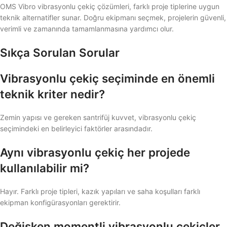
OMS Vibro vibrasyonlu çekiç çözümleri, farklı proje tiplerine uygun
teknik alternatifler sunar. Doğru ekipmanı seçmek, projelerin güvenli,
verimli ve zamanında tamamlanmasına yardımcı olur.
Sıkça Sorulan Sorular
Vibrasyonlu çekiç seçiminde en önemli
teknik kriter nedir?
Zemin yapısı ve gereken santrifüj kuvvet, vibrasyonlu çekiç
seçimindeki en belirleyici faktörler arasındadır.
Aynı vibrasyonlu çekiç her projede
kullanılabilir mi?
Hayır. Farklı proje tipleri, kazık yapıları ve saha koşulları farklı
ekipman konfigürasyonları gerektirir.
Değişken momentli vibrasyonlu çekiçler