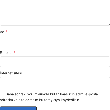
*
Ad
*
E-posta
İnternet sitesi
Daha sonraki yorumlarımda kullanılması için adım, e-posta
adresim ve site adresim bu tarayıcıya kaydedilsin.