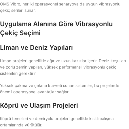
OMS Vibro, her iki operasyonel senaryoya da uygun vibrasyonlu
çekiç serileri sunar.
Uygulama Alanına Göre Vibrasyonlu
Çekiç Seçimi
Liman ve Deniz Yapıları
Liman projeleri genellikle ağır ve uzun kazıklar içerir. Deniz koşulları
ve zorlu zemin yapıları, yüksek performanslı vibrasyonlu çekiç
sistemleri gerektirir.
Yüksek çakma ve çekme kuvveti sunan sistemler, bu projelerde
önemli operasyonel avantajlar sağlar.
Köprü ve Ulaşım Projeleri
Köprü temelleri ve demiryolu projeleri genellikle kısıtlı çalışma
ortamlarında yürütülür.