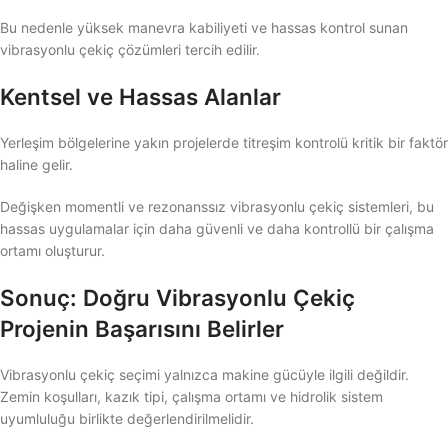
Bu nedenle yüksek manevra kabiliyeti ve hassas kontrol sunan
vibrasyonlu çekiç çözümleri tercih edilir.
Kentsel ve Hassas Alanlar
Yerleşim bölgelerine yakın projelerde titreşim kontrolü kritik bir faktör
haline gelir.
Değişken momentli ve rezonanssız vibrasyonlu çekiç sistemleri, bu
hassas uygulamalar için daha güvenli ve daha kontrollü bir çalışma
ortamı oluşturur.
Sonuç: Doğru Vibrasyonlu Çekiç
Projenin Başarısını Belirler
Vibrasyonlu çekiç seçimi yalnızca makine gücüyle ilgili değildir.
Zemin koşulları, kazık tipi, çalışma ortamı ve hidrolik sistem
uyumluluğu birlikte değerlendirilmelidir.