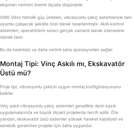
ekipman verimini önemli ölçüde düşürebilir.
OMS Vibro hidrolik güç üniteleri, vibrasyonlu çekiç sistemleriyle tam
uyumlu çalışacak şekilde özel olarak tasarlanmıştır. Akıllı kontrol
sistemleri, operatörlerin süreci gerçek zamanlı olarak izlemesine
olanak tanır.
Bu da kesintisiz ve daha verimli saha operasyonları sağlar.
Montaj Tipi: Vinç Askılı mı, Ekskavatör
Üstü mü?
Proje tipi, vibrasyonlu çekicin uygun montaj konfigürasyonunu
belirler.
Vinç askılı vibrasyonlu çekiç sistemleri genellikle derin kazık
uygulamalarında ve büyük ölçekli projelerde tercih edilir. Öte
yandan, ekskavatör üstü sistemler yüksek hareket kabiliyeti ve
esneklik gerektiren projeler için daha uygundur.