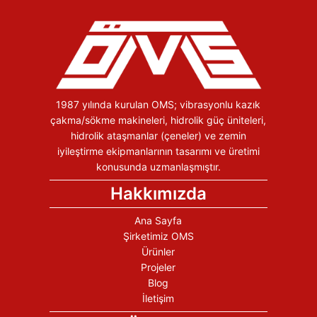
1987 yılında kurulan OMS; vibrasyonlu kazık
çakma/sökme makineleri, hidrolik güç üniteleri,
hidrolik ataşmanlar (çeneler) ve zemin
iyileştirme ekipmanlarının tasarımı ve üretimi
konusunda uzmanlaşmıştır.
Hakkımızda
Ana Sayfa
Şirketimiz OMS
Ürünler
Projeler
Blog
İletişim