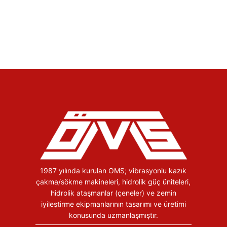
1987 yılında kurulan OMS; vibrasyonlu kazık
çakma/sökme makineleri, hidrolik güç üniteleri,
hidrolik ataşmanlar (çeneler) ve zemin
iyileştirme ekipmanlarının tasarımı ve üretimi
konusunda uzmanlaşmıştır.