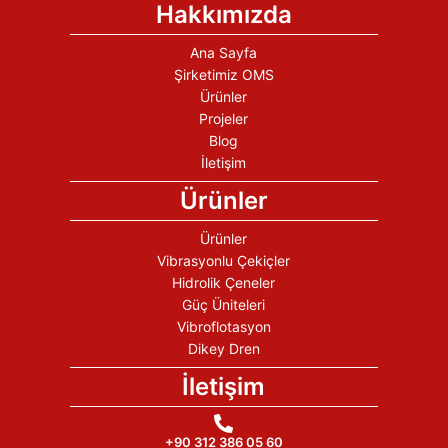
Hakkımızda
Ana Sayfa
Şirketimiz OMS
Ürünler
Projeler
Blog
İletişim
Ürünler
Ürünler
Vibrasyonlu Çekiçler
Hidrolik Çeneler
Güç Üniteleri
Vibroflotasyon
Dikey Dren
İletişim
+90 312 386 05 60