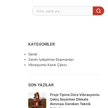
KATEGORILER
Genel
Zemin İyileştirme Ekipmanları
Vibrasyonlu Kazık Çakıcı
SON YAZILAR
Proje Tipine Göre Vibrasyonlu
Çekiç Seçerken Dikkate
Alınması Gereken Teknik