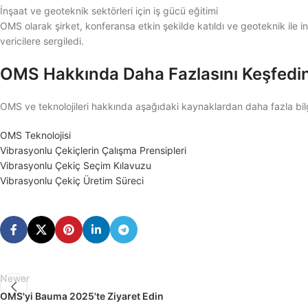
İnşaat ve geoteknik sektörleri için iş gücü eğitimi
OMS olarak şirket, konferansa etkin şekilde katıldı ve geoteknik ile in
vericilere sergiledi.
OMS Hakkında Daha Fazlasını Keşfedi
OMS ve teknolojileri hakkında aşağıdaki kaynaklardan daha fazla bilgi
OMS Teknolojisi
Vibrasyonlu Çekiçlerin Çalışma Prensipleri
Vibrasyonlu Çekiç Seçim Kılavuzu
Vibrasyonlu Çekiç Üretim Süreci
Newer
OMS'yi Bauma 2025'te Ziyaret Edin