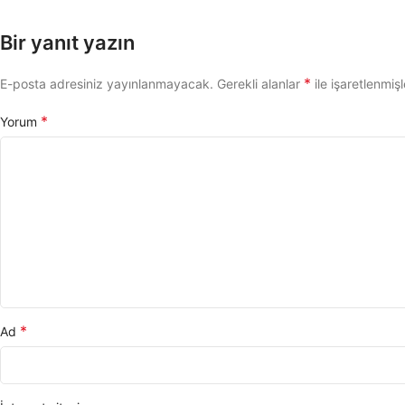
Bir yanıt yazın
*
E-posta adresiniz yayınlanmayacak.
Gerekli alanlar
ile işaretlenmişl
*
Yorum
*
Ad