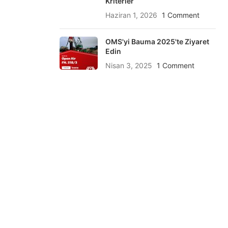
Kriterler
Haziran 1, 2026
1 Comment
OMS'yi Bauma 2025'te Ziyaret
Edin
Nisan 3, 2025
1 Comment