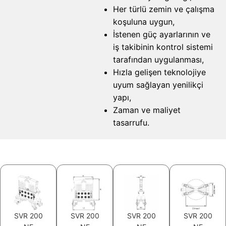
Her türlü zemin ve çalışma
koşuluna uygun,
İstenen güç ayarlarının ve
iş takibinin kontrol sistemi
tarafından uygulanması,
Hızla gelişen teknolojiye
uyum sağlayan yenilikçi
yapı,
Zaman ve maliyet
tasarrufu.
SVR 200
SVR 200
SVR 200
SVR 200